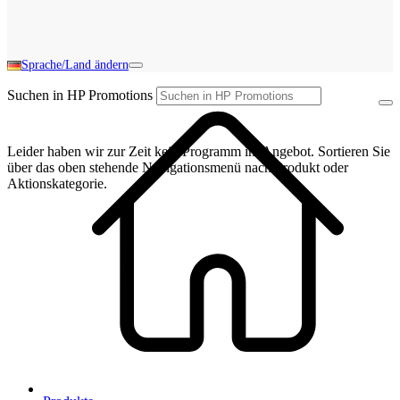
Sprache/Land ändern
Suchen in HP Promotions
Leider haben wir zur Zeit kein Programm im Angebot. Sortieren Sie
über das oben stehende Navigationsmenü nach Produkt oder
Aktionskategorie.