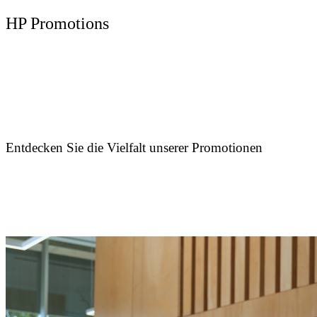
HP Promotions
Entdecken Sie die Vielfalt unserer Promotionen