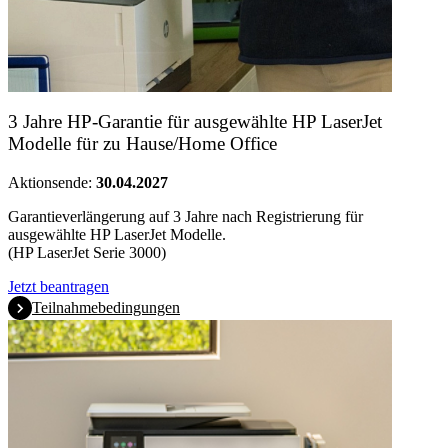
3 Jahre HP-Garantie für ausgewählte HP LaserJet
Modelle für zu Hause/Home Office
Aktionsende:
30.04.2027
Garantieverlängerung auf 3 Jahre nach Registrierung für
ausgewählte HP LaserJet Modelle.
(HP LaserJet Serie 3000)
Jetzt beantragen
Teilnahmebedingungen