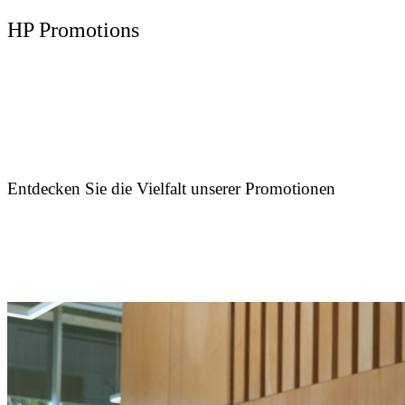
HP Promotions
Entdecken Sie die Vielfalt unserer Promotionen