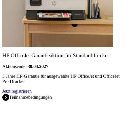
HP OfficeJet Garantieaktion für Standarddrucker
Aktionsende:
30.04.2027
3 Jahre HP-Garantie für ausgewählte HP OfficeJet und OfficeJet
Pro Drucker
Jetzt registrieren
Teilnahmebedingungen