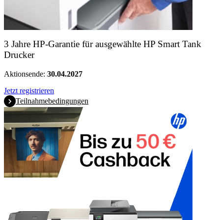
3 Jahre HP-Garantie für ausgewählte HP Smart Tank
Drucker
Aktionsende:
30.04.2027
Jetzt registrieren
Teilnahmebedingungen