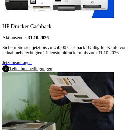
HP Drucker Cashback
Aktionsende:
31.10.2026
Sichern Sie sich jetzt bis zu €50,00 Cashback! Gültig für Käufe von
teilnahmeberechtigten Tintenstrahldruckern bis zum 31.10.2026.
Jetzt beantragen
Teilnahmebedingungen