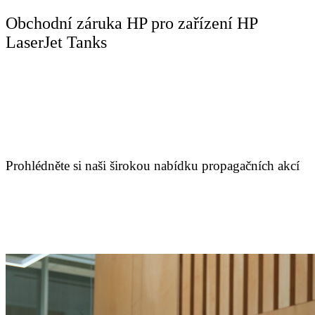
Obchodní záruka HP pro zařízení HP
LaserJet Tanks
Prohlédněte si naši širokou nabídku propagačních akcí