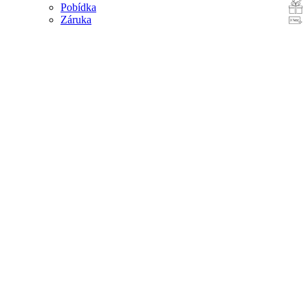
Pobídka
Záruka