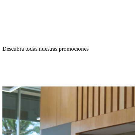
Descubra todas nuestras promociones