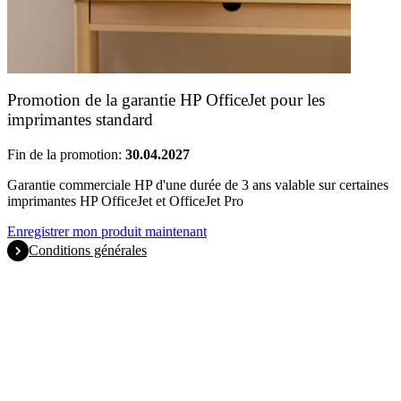
Promotion de la garantie HP OfficeJet pour les
imprimantes standard
Fin de la promotion:
30.04.2027
Garantie commerciale HP d'une durée de 3 ans valable sur certaines
imprimantes HP OfficeJet et OfficeJet Pro
Enregistrer mon produit maintenant
Conditions générales