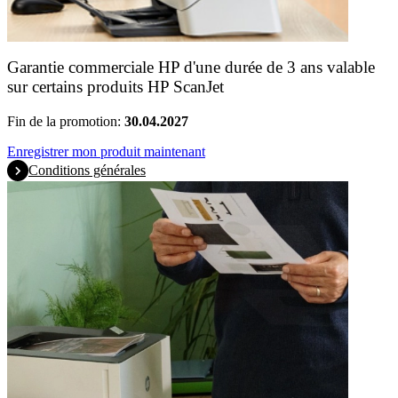
Garantie commerciale HP d'une durée de 3 ans valable
sur certains produits HP ScanJet
Fin de la promotion:
30.04.2027
Enregistrer mon produit maintenant
Conditions générales