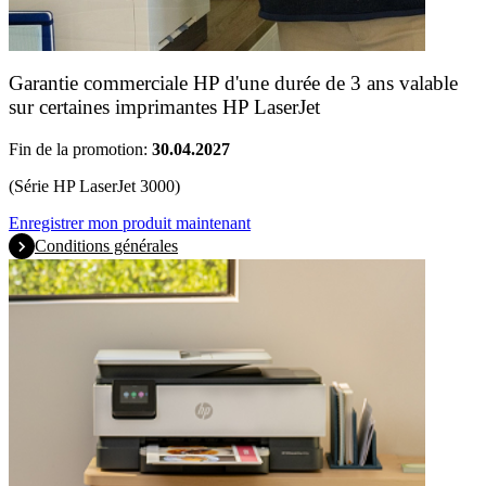
Garantie commerciale HP d'une durée de 3 ans valable
sur certaines imprimantes HP LaserJet
Fin de la promotion:
30.04.2027
(Série HP LaserJet 3000)
Enregistrer mon produit maintenant
Conditions générales