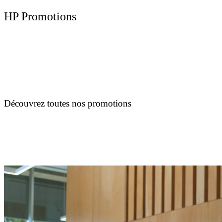
HP Promotions
Découvrez toutes nos promotions