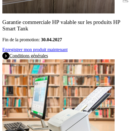
Garantie
Garantie commerciale HP valable sur les produits HP
Smart Tank
Fin de la promotion:
30.04.2027
Enregistrer mon produit maintenant
Conditions générales