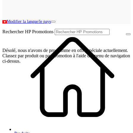
Modifier la langue/le pays
Rechercher HP Promotions
Désolé, nous n'avons de programme en offre spéciale actuellement.
Classez par produit ou par promotion à l'aide du menu de navigation
ci-dessus.