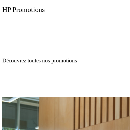
HP Promotions
Découvrez toutes nos promotions