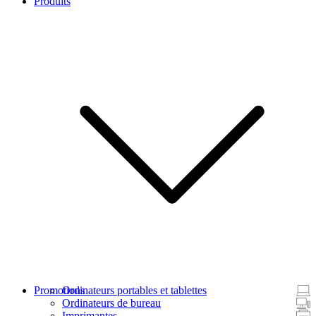
Produits
Promotions
Ordinateurs portables et tablettes
Ordinateurs de bureau
Imprimantes