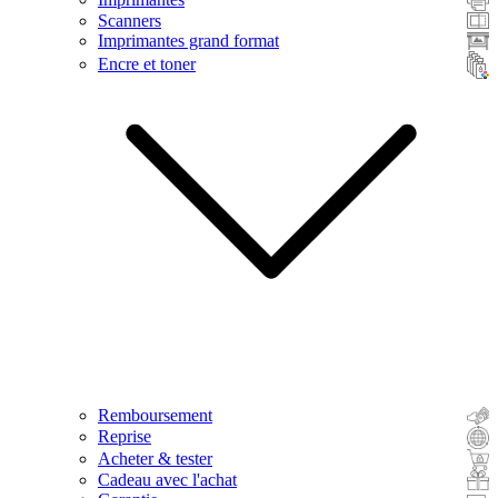
Scanners
Imprimantes grand format
Encre et toner
Remboursement
Reprise
Acheter & tester
Cadeau avec l'achat