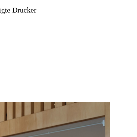
igte Drucker