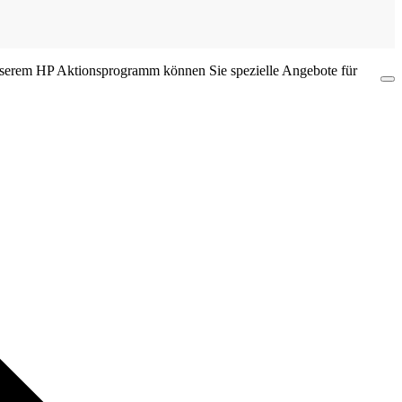
 unserem HP Aktionsprogramm können Sie spezielle Angebote für