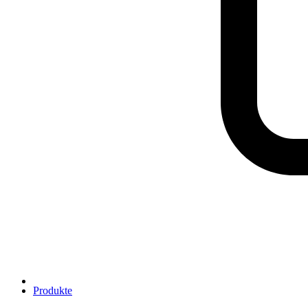
Produkte