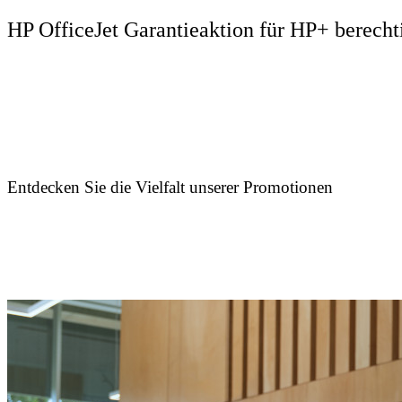
HP OfficeJet Garantieaktion für HP+ berecht
Entdecken Sie die Vielfalt unserer Promotionen