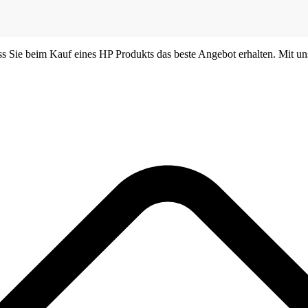
dass Sie beim Kauf eines HP Produkts das beste Angebot erhalten. Mit