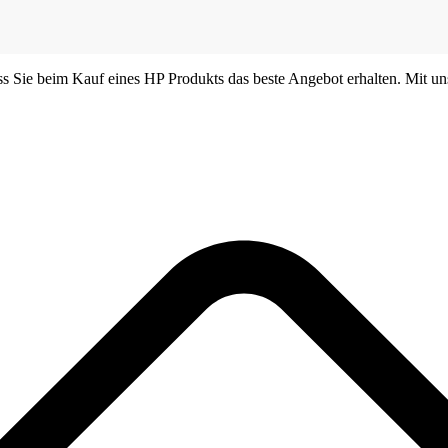
dass Sie beim Kauf eines HP Produkts das beste Angebot erhalten. Mit
e