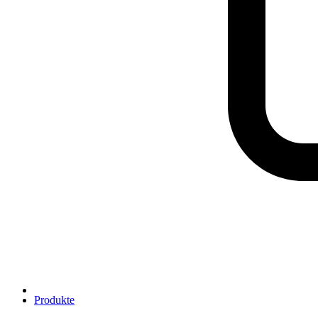
Produkte