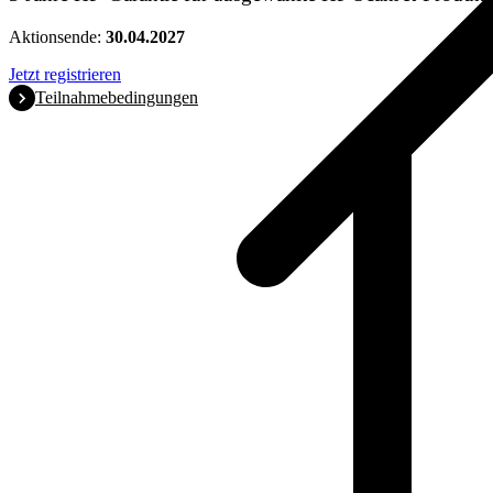
Aktionsende:
30.04.2027
Jetzt registrieren
Teilnahmebedingungen