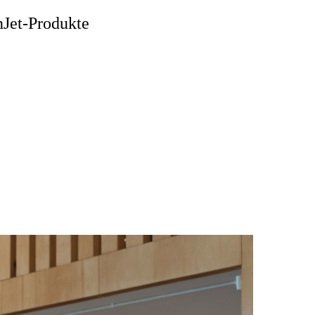
nJet-Produkte