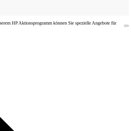
 unserem HP Aktionsprogramm können Sie spezielle Angebote für