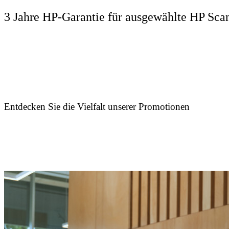
3 Jahre HP-Garantie für ausgewählte HP Sca
Entdecken Sie die Vielfalt unserer Promotionen