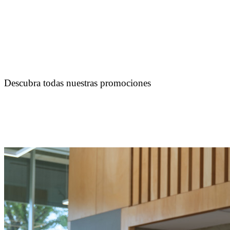
Descubra todas nuestras promociones