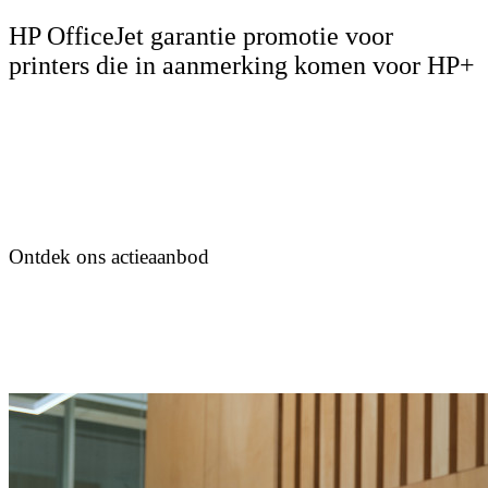
HP OfficeJet garantie promotie voor
printers die in aanmerking komen voor HP+
Ontdek ons actieaanbod