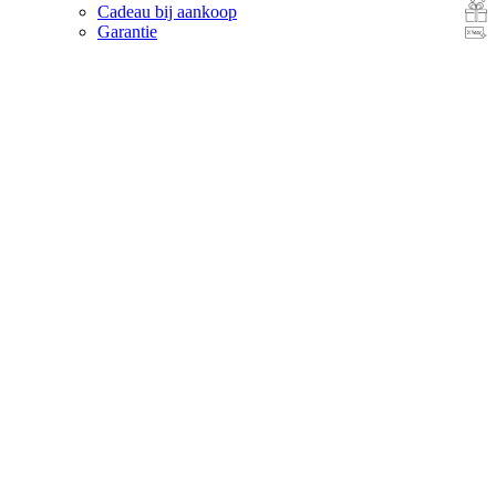
Cadeau bij aankoop
Garantie