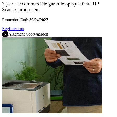
3 jaar HP commerciële garantie op specifieke HP
ScanJet producten
Promotion End:
30/04/2027
Registreer nu
Algemene voorwaarden