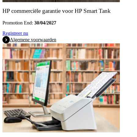
HP commerciële garantie voor HP Smart Tank
Promotion End:
30/04/2027
Registreer nu
Algemene voorwaarden