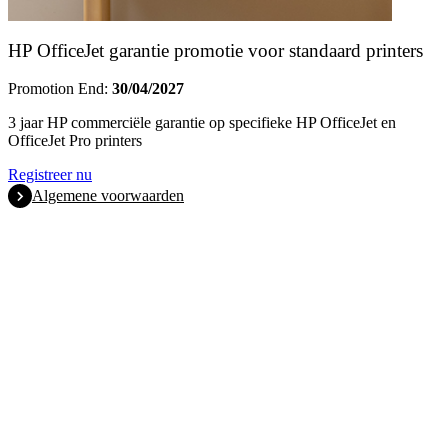
HP OfficeJet garantie promotie voor standaard printers
Promotion End:
30/04/2027
3 jaar HP commerciële garantie op specifieke HP OfficeJet en
OfficeJet Pro printers
Registreer nu
Algemene voorwaarden