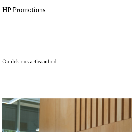
HP Promotions
Ontdek ons actieaanbod