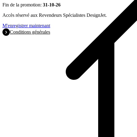
Fin de la promotion:
31-10-26
Accès réservé aux Revendeurs Spécialistes DesignJet.
M'enregistrer maintenant
Conditions générales