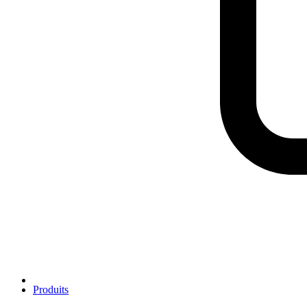
Produits