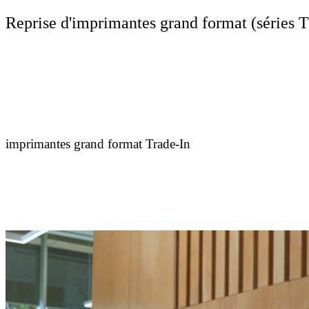
Reprise d'imprimantes grand format (séries T
imprimantes grand format Trade-In