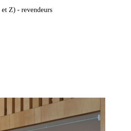
 et Z) - revendeurs