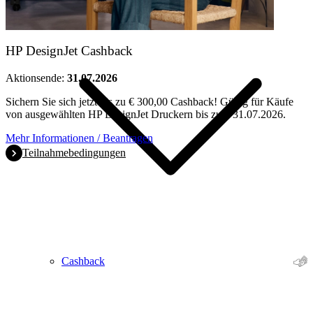
HP DesignJet Cashback
Aktionsende:
31.07.2026
Sichern Sie sich jetzt bis zu € 300,00 Cashback! Gültig für Käufe
von ausgewählten HP DesignJet Druckern bis zum 31.07.2026.
Mehr Informationen / Beantragen
Teilnahmebedingungen
Cashback