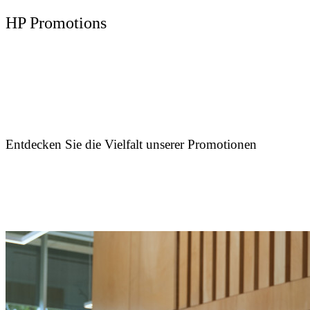
HP Promotions
Entdecken Sie die Vielfalt unserer Promotionen