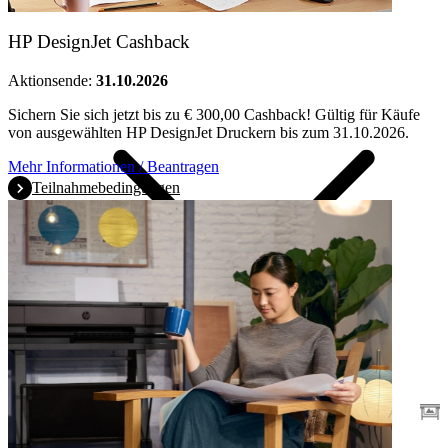
Produkte
HP DesignJet Cashback
Aktionsende:
31.10.2026
Sichern Sie sich jetzt bis zu € 300,00 Cashback! Gültig für Käufe
von ausgewählten HP DesignJet Druckern bis zum 31.10.2026.
Mehr Informationen / Beantragen
Teilnahmebedingungen
Promotionen
Großformatdrucker