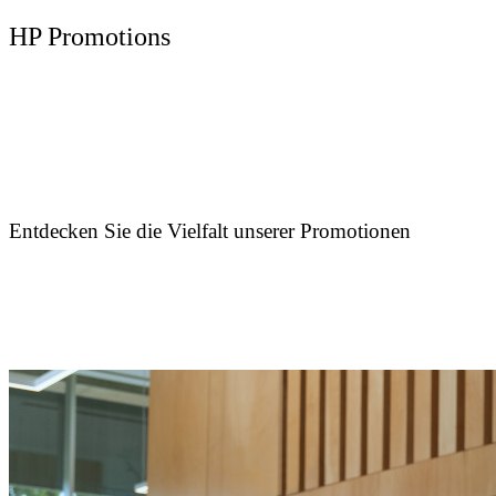
HP Promotions
Entdecken Sie die Vielfalt unserer Promotionen