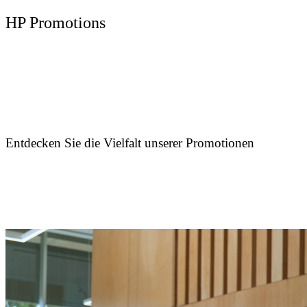
HP Promotions
Entdecken Sie die Vielfalt unserer Promotionen