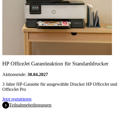
HP OfficeJet Garantieaktion für Standarddrucker
Aktionsende:
30.04.2027
3 Jahre HP-Garantie für ausgewählte Drucker HP OfficeJet und
OfficeJet Pro
Jetzt registrieren
Teilnahmebedingungen