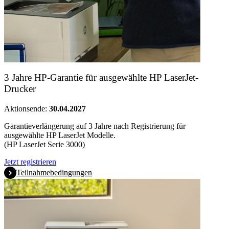
3 Jahre HP-Garantie für ausgewählte HP LaserJet-
Drucker
Aktionsende:
30.04.2027
Garantieverlängerung auf 3 Jahre nach Registrierung für
ausgewählte HP LaserJet Modelle.
(HP LaserJet Serie 3000)
Jetzt registrieren
Teilnahmebedingungen