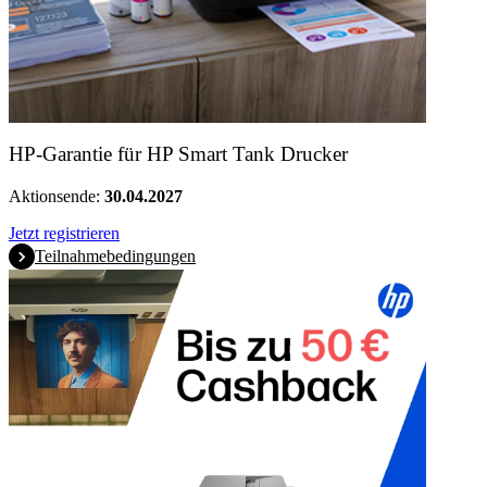
HP-Garantie für HP Smart Tank Drucker
Aktionsende:
30.04.2027
Jetzt registrieren
Teilnahmebedingungen