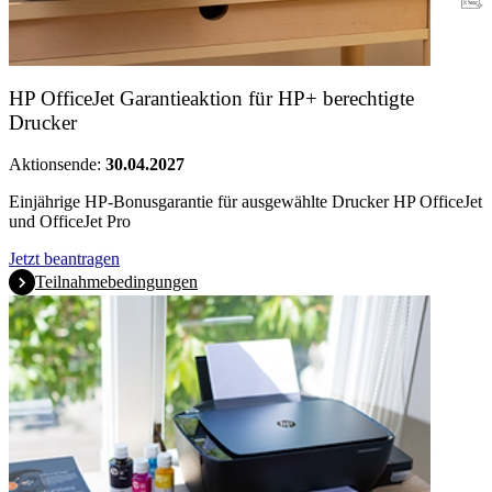
Garantie
HP OfficeJet Garantieaktion für HP+ berechtigte
Drucker
Aktionsende:
30.04.2027
Einjährige HP-Bonusgarantie für ausgewählte Drucker HP OfficeJet
und OfficeJet Pro
Jetzt beantragen
Teilnahmebedingungen