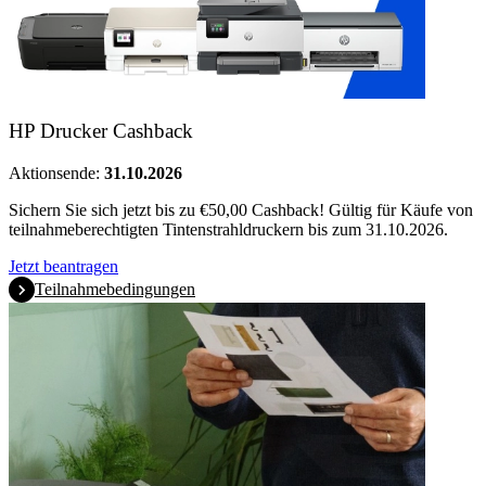
HP Drucker Cashback
Aktionsende:
31.10.2026
Sichern Sie sich jetzt bis zu €50,00 Cashback! Gültig für Käufe von
teilnahmeberechtigten Tintenstrahldruckern bis zum 31.10.2026.
Jetzt beantragen
Teilnahmebedingungen