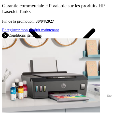
Garantie commerciale HP valable sur les produits HP
LaserJet Tanks
Fin de la promotion:
30/04/2027
Enregistrer mon produit maintenant
Conditions générales
Garantie