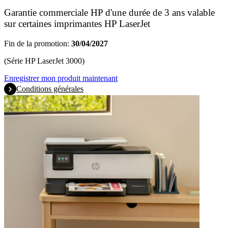
Garantie commerciale HP d'une durée de 3 ans valable
sur certaines imprimantes HP LaserJet
Fin de la promotion:
30/04/2027
(Série HP LaserJet 3000)
Enregistrer mon produit maintenant
Conditions générales