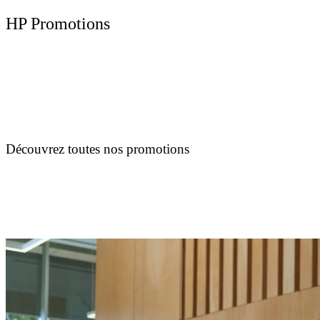
HP Promotions
Découvrez toutes nos promotions