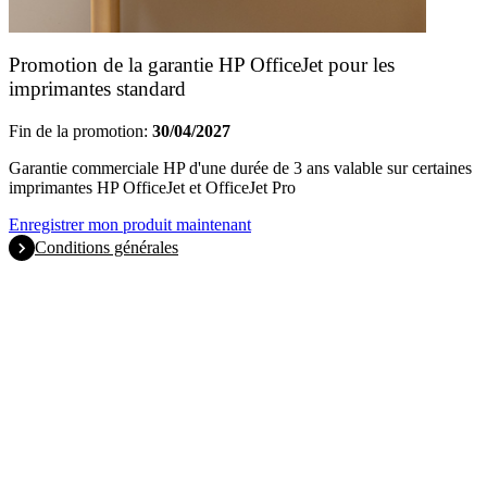
Promotion de la garantie HP OfficeJet pour les
imprimantes standard
Fin de la promotion:
30/04/2027
Garantie commerciale HP d'une durée de 3 ans valable sur certaines
imprimantes HP OfficeJet et OfficeJet Pro
Enregistrer mon produit maintenant
Conditions générales