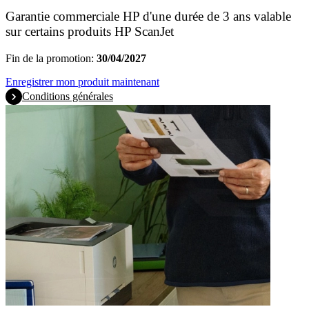
Garantie commerciale HP d'une durée de 3 ans valable
sur certains produits HP ScanJet
Fin de la promotion:
30/04/2027
Enregistrer mon produit maintenant
Conditions générales