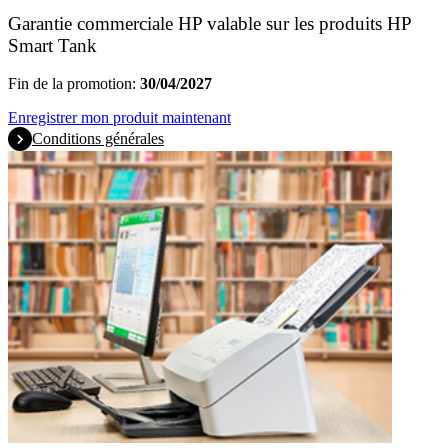
Garantie commerciale HP valable sur les produits HP
Smart Tank
Fin de la promotion:
30/04/2027
Enregistrer mon produit maintenant
Conditions générales