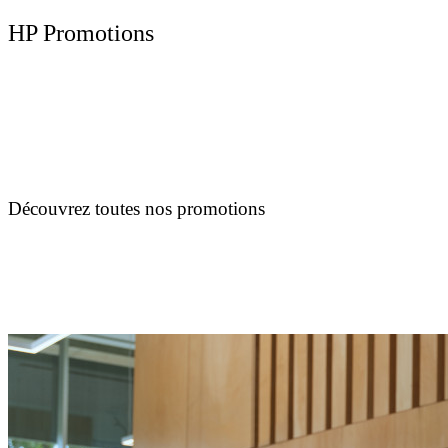
HP Promotions
Découvrez toutes nos promotions