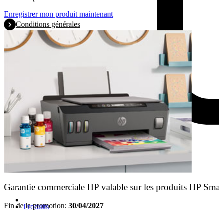
Enregistrer mon produit maintenant
Conditions générales
Garantie commerciale HP valable sur les produits HP Sm
Fin de la promotion:
30/04/2027
Produits