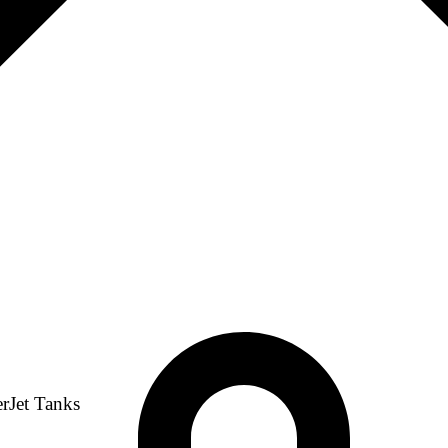
erJet Tanks