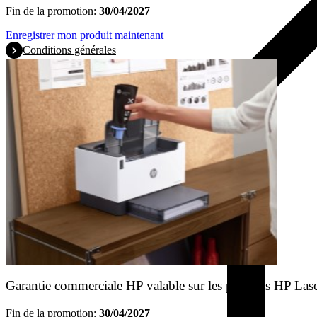
Fin de la promotion:
30/04/2027
Enregistrer mon produit maintenant
Conditions générales
Garantie commerciale HP valable sur les produits HP Las
Fin de la promotion:
30/04/2027