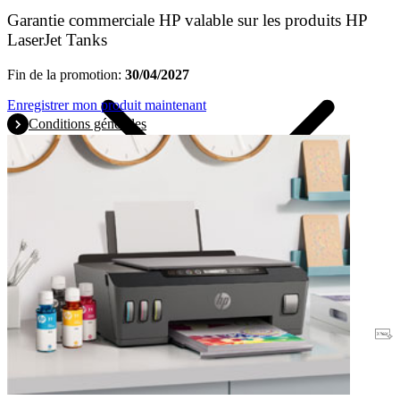
Garantie commerciale HP valable sur les produits HP
LaserJet Tanks
Fin de la promotion:
30/04/2027
Enregistrer mon produit maintenant
Conditions générales
Garantie