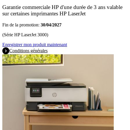
Garantie commerciale HP d'une durée de 3 ans valable
sur certaines imprimantes HP LaserJet
Fin de la promotion:
30/04/2027
(Série HP LaserJet 3000)
Enregistrer mon produit maintenant
Conditions générales