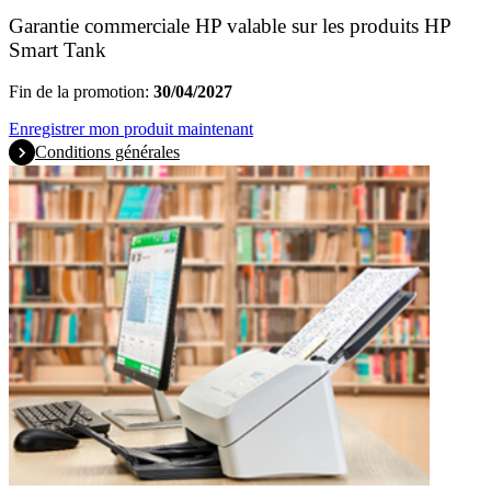
Garantie commerciale HP valable sur les produits HP
Smart Tank
Fin de la promotion:
30/04/2027
Enregistrer mon produit maintenant
Conditions générales