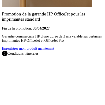
Promotion de la garantie HP OfficeJet pour les
imprimantes standard
Fin de la promotion:
30/04/2027
Garantie commerciale HP d'une durée de 3 ans valable sur certaines
imprimantes HP OfficeJet et OfficeJet Pro
Enregistrer mon produit maintenant
Conditions générales