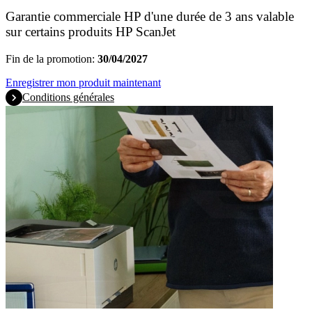
Garantie commerciale HP d'une durée de 3 ans valable
sur certains produits HP ScanJet
Fin de la promotion:
30/04/2027
Enregistrer mon produit maintenant
Conditions générales