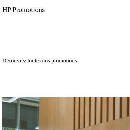
HP Promotions
Découvrez toutes nos promotions