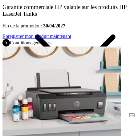
Garantie commerciale HP valable sur les produits HP
LaserJet Tanks
Fin de la promotion:
30/04/2027
Enregistrer mon produit maintenant
Conditions générales
Garantie