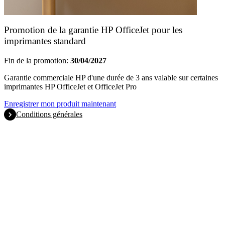
Promotion de la garantie HP OfficeJet pour les
imprimantes standard
Fin de la promotion:
30/04/2027
Garantie commerciale HP d'une durée de 3 ans valable sur certaines
imprimantes HP OfficeJet et OfficeJet Pro
Enregistrer mon produit maintenant
Conditions générales