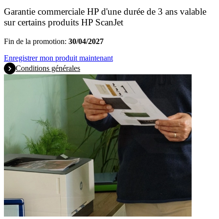
Garantie commerciale HP d'une durée de 3 ans valable
sur certains produits HP ScanJet
Fin de la promotion:
30/04/2027
Enregistrer mon produit maintenant
Conditions générales