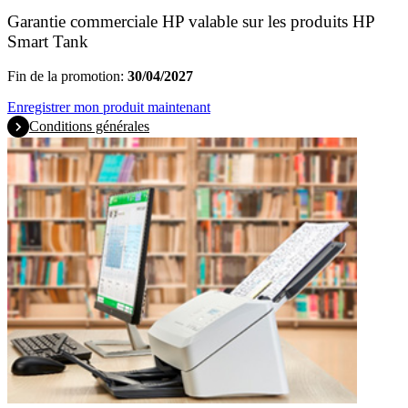
Garantie commerciale HP valable sur les produits HP
Smart Tank
Fin de la promotion:
30/04/2027
Enregistrer mon produit maintenant
Conditions générales