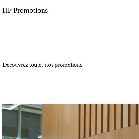
HP Promotions
Découvrez toutes nos promotions