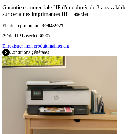
Garantie commerciale HP d'une durée de 3 ans valable
sur certaines imprimantes HP LaserJet
Fin de la promotion:
30/04/2027
(Série HP LaserJet 3000)
Enregistrer mon produit maintenant
Conditions générales