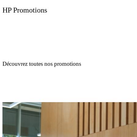
HP Promotions
Découvrez toutes nos promotions