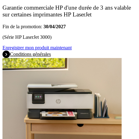
Garantie commerciale HP d'une durée de 3 ans valable
sur certaines imprimantes HP LaserJet
Fin de la promotion:
30/04/2027
(Série HP LaserJet 3000)
Enregistrer mon produit maintenant
Conditions générales