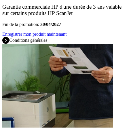
Garantie commerciale HP d'une durée de 3 ans valable
sur certains produits HP ScanJet
Fin de la promotion:
30/04/2027
Enregistrer mon produit maintenant
Conditions générales