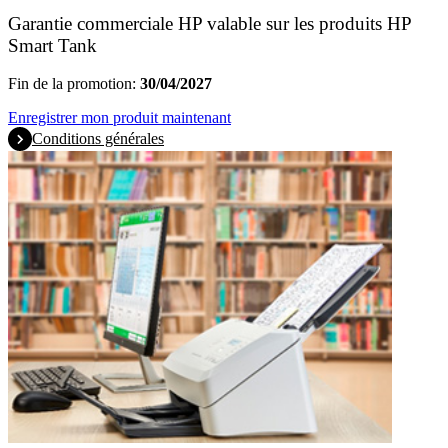
Garantie commerciale HP valable sur les produits HP
Smart Tank
Fin de la promotion:
30/04/2027
Enregistrer mon produit maintenant
Conditions générales