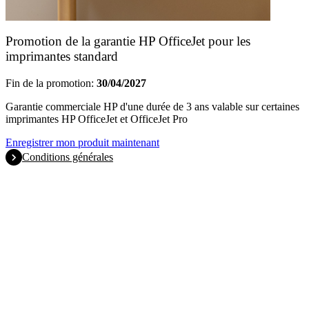
Promotion de la garantie HP OfficeJet pour les
imprimantes standard
Fin de la promotion:
30/04/2027
Garantie commerciale HP d'une durée de 3 ans valable sur certaines
imprimantes HP OfficeJet et OfficeJet Pro
Enregistrer mon produit maintenant
Conditions générales