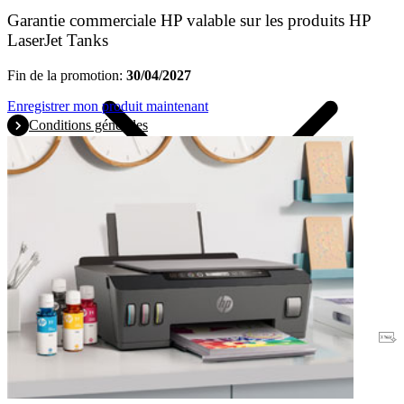
Garantie commerciale HP valable sur les produits HP
LaserJet Tanks
Fin de la promotion:
30/04/2027
Enregistrer mon produit maintenant
Conditions générales
Garantie