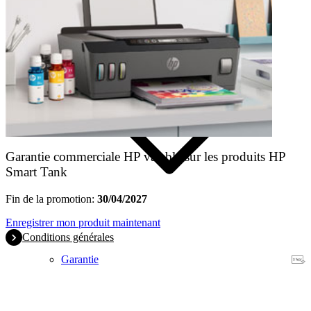
Garantie commerciale HP valable sur les produits HP
Smart Tank
Fin de la promotion:
30/04/2027
Enregistrer mon produit maintenant
Conditions générales
Garantie