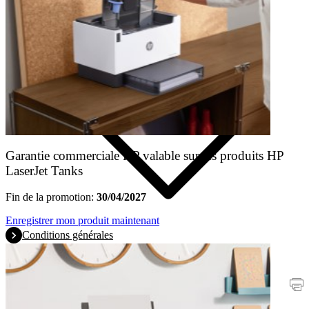
Produits
Garantie commerciale HP valable sur les produits HP
LaserJet Tanks
Fin de la promotion:
30/04/2027
Enregistrer mon produit maintenant
Conditions générales
Promotions
Imprimantes