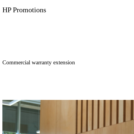
HP Promotions
Commercial warranty extension