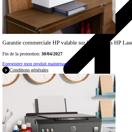
Garantie commerciale HP valable sur les produits HP Las
Fin de la promotion:
30/04/2027
Enregistrer mon produit maintenant
Conditions générales