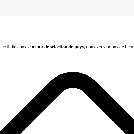
llectivité dans
le menu de selection de pays
, nous vous prions de bien