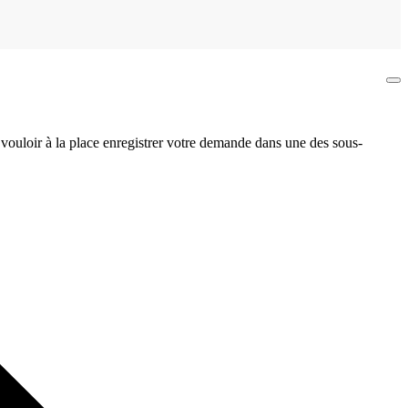
 vouloir à la place enregistrer votre demande dans une des sous-