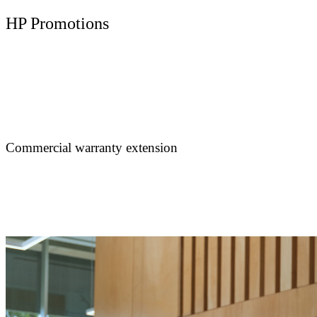
HP Promotions
Commercial warranty extension