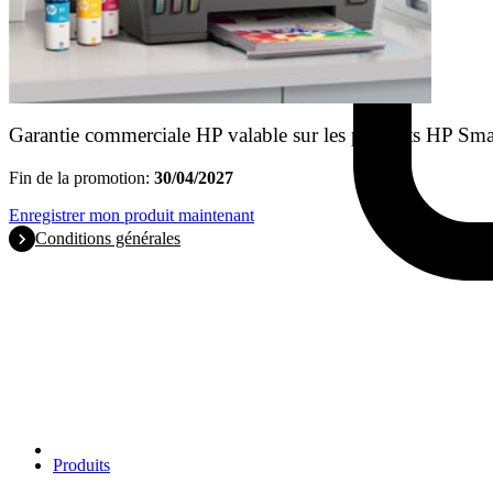
Garantie commerciale HP valable sur les produits HP Sm
Fin de la promotion:
30/04/2027
Enregistrer mon produit maintenant
Conditions générales
Produits