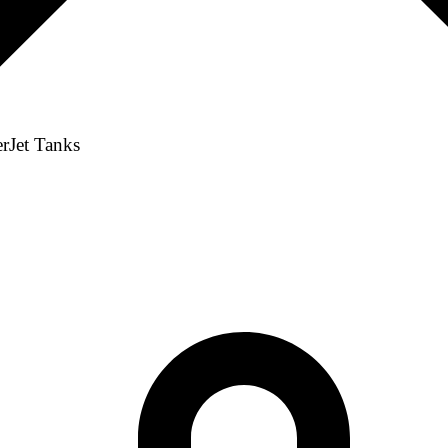
erJet Tanks