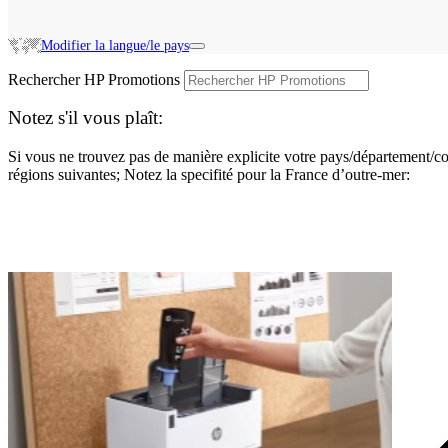
Modifier la langue/le pays
Rechercher HP Promotions
Notez s'il vous plaît:
Si vous ne trouvez pas de manière explicite votre pays/département/co
régions suivantes; Notez la specifité pour la France d’outre-mer: