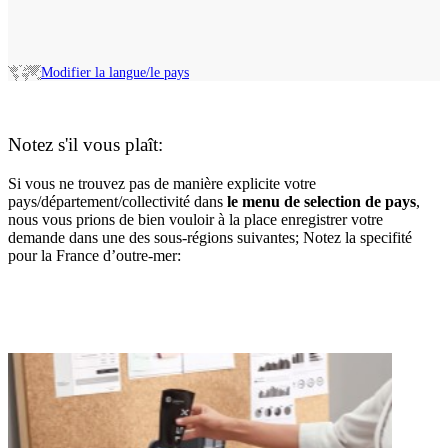
Modifier la langue/le pays
Notez s'il vous plaît:
Si vous ne trouvez pas de manière explicite votre
pays/département/collectivité dans
le menu de selection de pays
,
nous vous prions de bien vouloir à la place enregistrer votre
demande dans une des sous-régions suivantes; Notez la specifité
pour la France d’outre-mer: