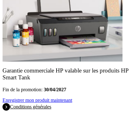
Garantie commerciale HP valable sur les produits HP
Smart Tank
Fin de la promotion:
30/04/2027
Enregistrer mon produit maintenant
Conditions générales