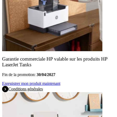
Garantie commerciale HP valable sur les produits HP
LaserJet Tanks
Fin de la promotion:
30/04/2027
Enregistrer mon produit maintenant
Conditions générales