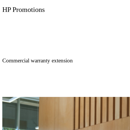
HP Promotions
Commercial warranty extension