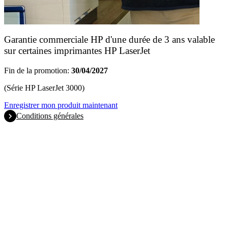
Garantie commerciale HP d'une durée de 3 ans valable
sur certaines imprimantes HP LaserJet
Fin de la promotion:
30/04/2027
(Série HP LaserJet 3000)
Enregistrer mon produit maintenant
Conditions générales