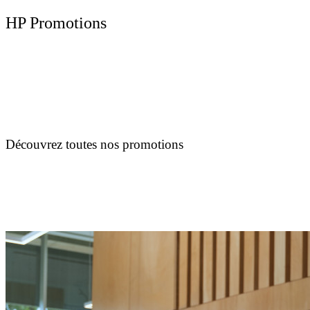
HP Promotions
Découvrez toutes nos promotions