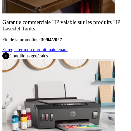
Garantie commerciale HP valable sur les produits HP
LaserJet Tanks
Fin de la promotion:
30/04/2027
Enregistrer mon produit maintenant
Conditions générales