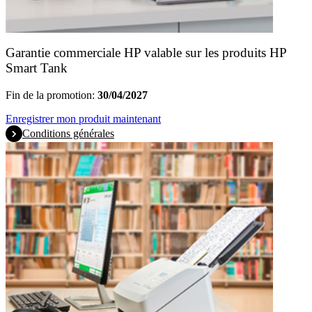
Garantie commerciale HP valable sur les produits HP
Smart Tank
Fin de la promotion:
30/04/2027
Enregistrer mon produit maintenant
Conditions générales