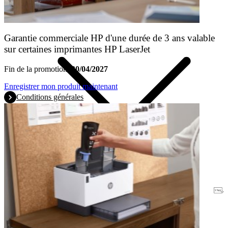
Garantie commerciale HP d'une durée de 3 ans valable
sur certaines imprimantes HP LaserJet
Fin de la promotion:
30/04/2027
Enregistrer mon produit maintenant
Conditions générales
Garantie