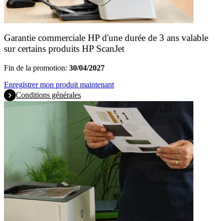
Garantie commerciale HP d'une durée de 3 ans valable
sur certains produits HP ScanJet
Fin de la promotion:
30/04/2027
Enregistrer mon produit maintenant
Conditions générales