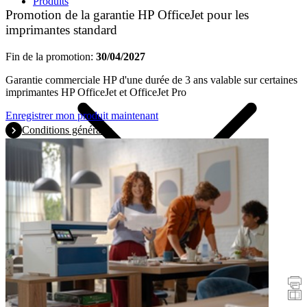
Produits
Promotion de la garantie HP OfficeJet pour les
imprimantes standard
Fin de la promotion:
30/04/2027
Garantie commerciale HP d'une durée de 3 ans valable sur certaines
imprimantes HP OfficeJet et OfficeJet Pro
Enregistrer mon produit maintenant
Conditions générales
Promotions
Imprimantes
Scanners