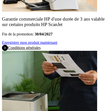
Garantie commerciale HP d'une durée de 3 ans valable
sur certains produits HP ScanJet
Fin de la promotion:
30/04/2027
Enregistrer mon produit maintenant
Conditions générales