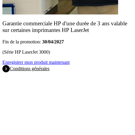
Garantie commerciale HP d'une durée de 3 ans valable
sur certaines imprimantes HP LaserJet
Fin de la promotion:
30/04/2027
(Série HP LaserJet 3000)
Enregistrer mon produit maintenant
Conditions générales