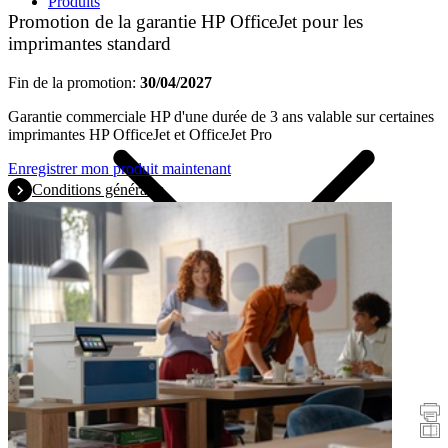
Produits
Promotion de la garantie HP OfficeJet pour les
imprimantes standard
Fin de la promotion:
30/04/2027
Garantie commerciale HP d'une durée de 3 ans valable sur certaines
imprimantes HP OfficeJet et OfficeJet Pro
Enregistrer mon produit maintenant
Conditions générales
Promotions
Imprimantes
Scanners