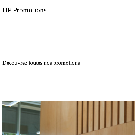
HP Promotions
Découvrez toutes nos promotions