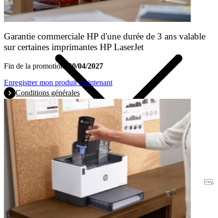
Garantie commerciale HP d'une durée de 3 ans valable
sur certaines imprimantes HP LaserJet
Fin de la promotion:
30/04/2027
Enregistrer mon produit maintenant
Conditions générales
Garantie