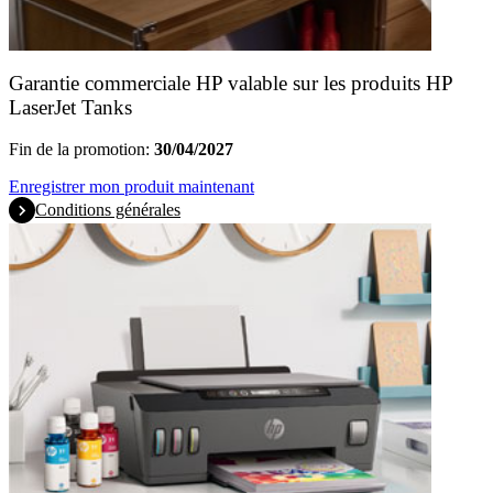
Garantie commerciale HP valable sur les produits HP
LaserJet Tanks
Fin de la promotion:
30/04/2027
Enregistrer mon produit maintenant
Conditions générales