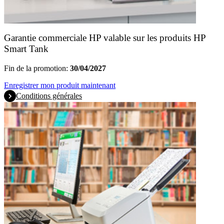
Garantie commerciale HP valable sur les produits HP
Smart Tank
Fin de la promotion:
30/04/2027
Enregistrer mon produit maintenant
Conditions générales