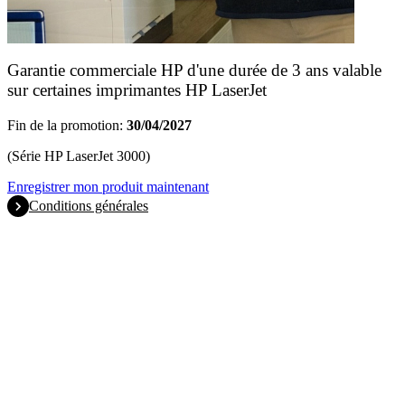
Garantie commerciale HP d'une durée de 3 ans valable
sur certaines imprimantes HP LaserJet
Fin de la promotion:
30/04/2027
(Série HP LaserJet 3000)
Enregistrer mon produit maintenant
Conditions générales