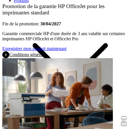
Produits
Promotion de la garantie HP OfficeJet pour les
imprimantes standard
Fin de la promotion:
30/04/2027
Garantie commerciale HP d'une durée de 3 ans valable sur certaines
imprimantes HP OfficeJet et OfficeJet Pro
Enregistrer mon produit maintenant
Conditions générales
Promotions
Imprimantes
Scanners