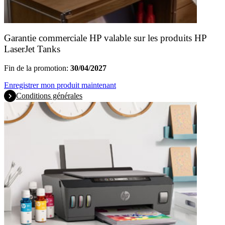
Garantie commerciale HP valable sur les produits HP
LaserJet Tanks
Fin de la promotion:
30/04/2027
Enregistrer mon produit maintenant
Conditions générales