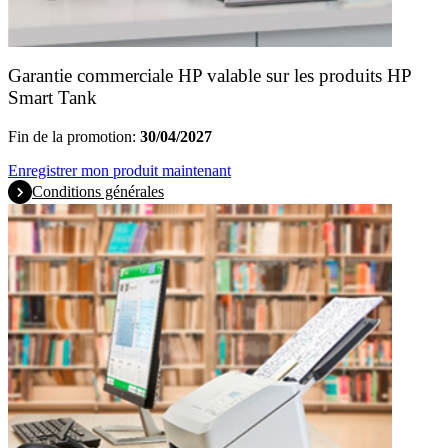
Garantie commerciale HP valable sur les produits HP
Smart Tank
Fin de la promotion:
30/04/2027
Enregistrer mon produit maintenant
Conditions générales