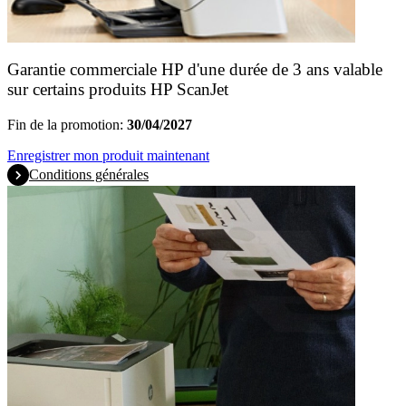
Garantie commerciale HP d'une durée de 3 ans valable
sur certains produits HP ScanJet
Fin de la promotion:
30/04/2027
Enregistrer mon produit maintenant
Conditions générales