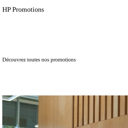
HP Promotions
Découvrez toutes nos promotions