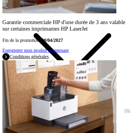
Garantie commerciale HP d'une durée de 3 ans valable
sur certaines imprimantes HP LaserJet
Fin de la promotion:
30/04/2027
Enregistrer mon produit maintenant
Conditions générales
Garantie