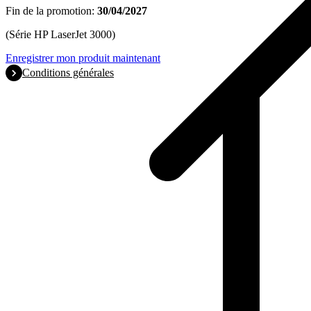
Fin de la promotion:
30/04/2027
(Série HP LaserJet 3000)
Enregistrer mon produit maintenant
Conditions générales