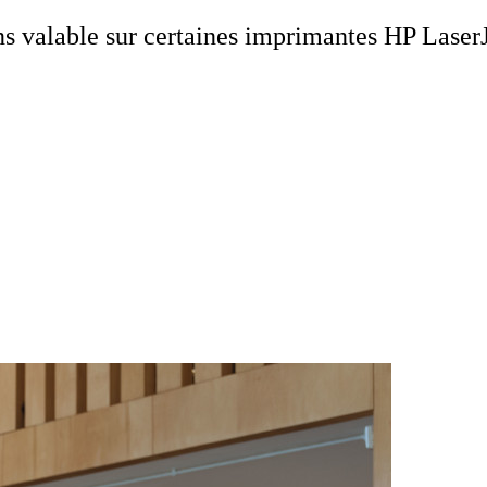
s valable sur certaines imprimantes HP Laser