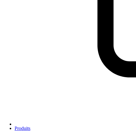
Produits