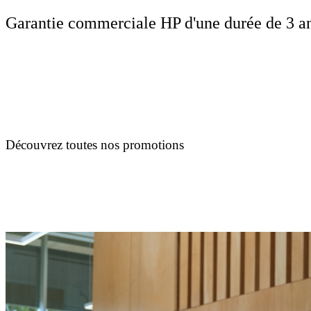
Garantie commerciale HP d'une durée de 3 an
Découvrez toutes nos promotions