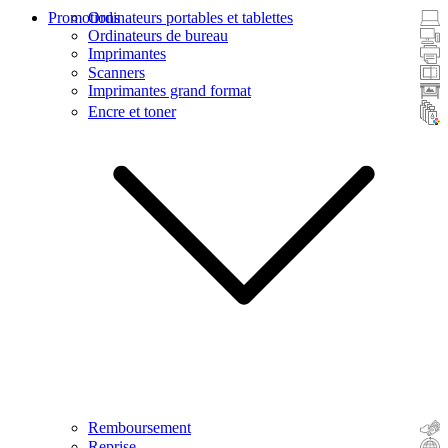
Promotions
Ordinateurs portables et tablettes
Ordinateurs de bureau
Imprimantes
Scanners
Imprimantes grand format
Encre et toner
Remboursement
Reprise