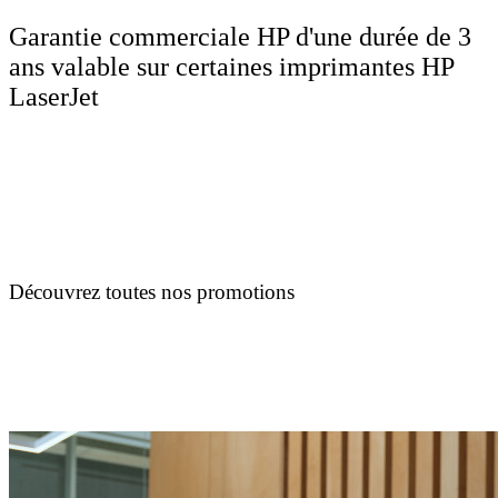
Garantie commerciale HP d'une durée de 3
ans valable sur certaines imprimantes HP
LaserJet
Découvrez toutes nos promotions