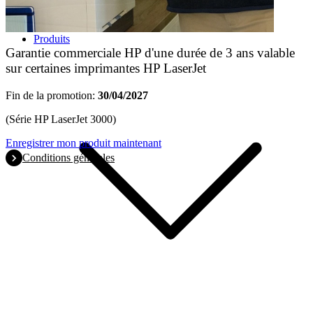
Produits
Garantie commerciale HP d'une durée de 3 ans valable
sur certaines imprimantes HP LaserJet
Fin de la promotion:
30/04/2027
(Série HP LaserJet 3000)
Enregistrer mon produit maintenant
Conditions générales