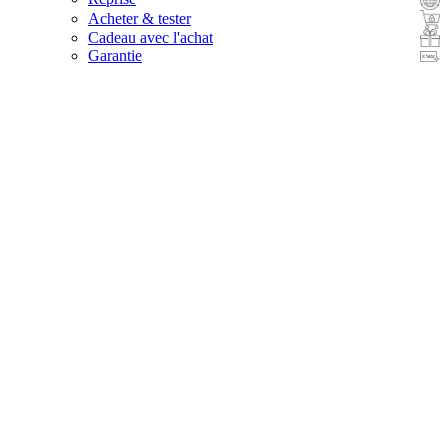
Acheter & tester
Cadeau avec l'achat
Garantie