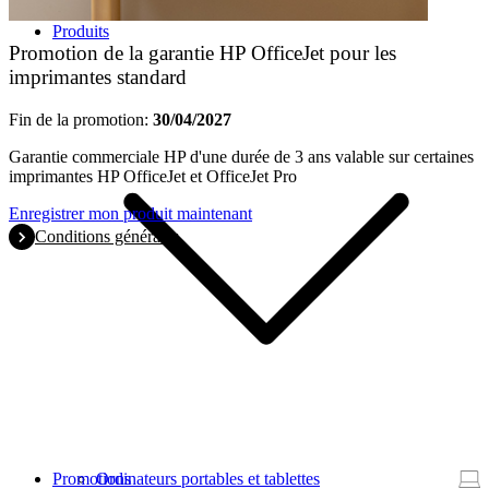
Produits
Promotion de la garantie HP OfficeJet pour les
imprimantes standard
Fin de la promotion:
30/04/2027
Garantie commerciale HP d'une durée de 3 ans valable sur certaines
imprimantes HP OfficeJet et OfficeJet Pro
Enregistrer mon produit maintenant
Conditions générales
Promotions
Ordinateurs portables et tablettes