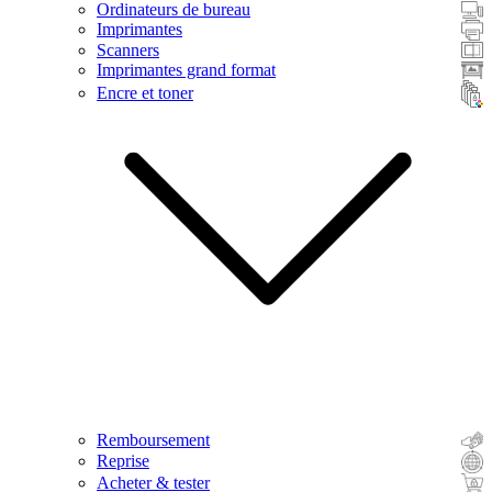
Ordinateurs de bureau
Imprimantes
Scanners
Imprimantes grand format
Encre et toner
Remboursement
Reprise
Acheter & tester