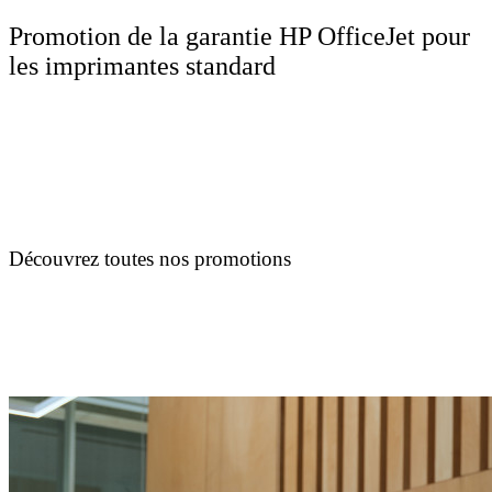
Promotion de la garantie HP OfficeJet pour
les imprimantes standard
Découvrez toutes nos promotions