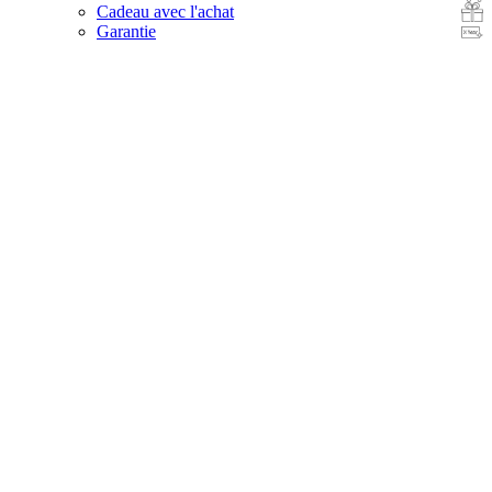
Cadeau avec l'achat
Garantie