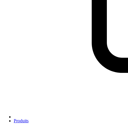
Produits