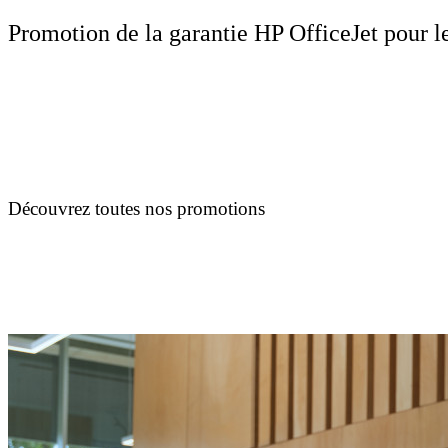
Promotion de la garantie HP OfficeJet pour l
Découvrez toutes nos promotions