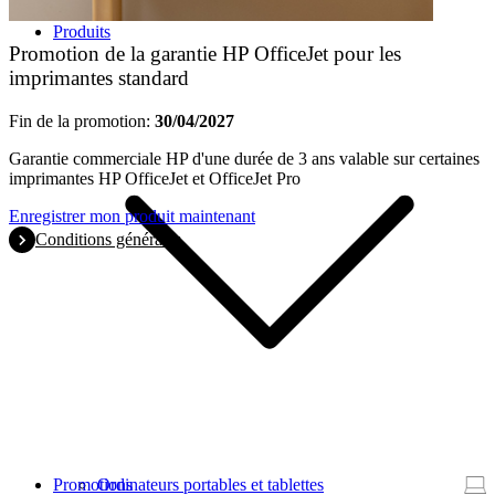
Produits
Promotion de la garantie HP OfficeJet pour les
imprimantes standard
Fin de la promotion:
30/04/2027
Garantie commerciale HP d'une durée de 3 ans valable sur certaines
imprimantes HP OfficeJet et OfficeJet Pro
Enregistrer mon produit maintenant
Conditions générales
Promotions
Ordinateurs portables et tablettes