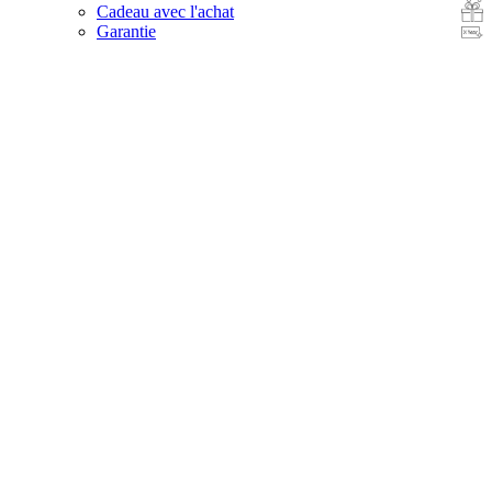
Cadeau avec l'achat
Garantie