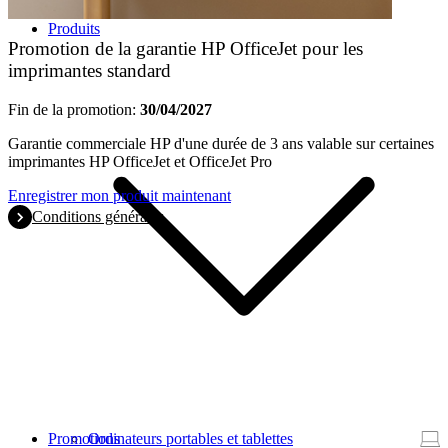
Produits
Promotion de la garantie HP OfficeJet pour les
imprimantes standard
Fin de la promotion:
30/04/2027
Garantie commerciale HP d'une durée de 3 ans valable sur certaines
imprimantes HP OfficeJet et OfficeJet Pro
Enregistrer mon produit maintenant
Conditions générales
Promotions
Ordinateurs portables et tablettes