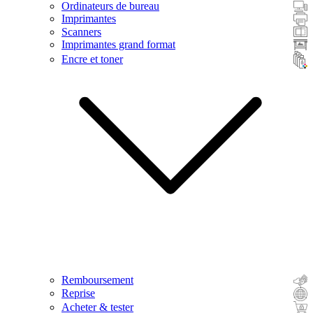
Ordinateurs de bureau
Imprimantes
Scanners
Imprimantes grand format
Encre et toner
Remboursement
Reprise
Acheter & tester