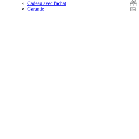
Cadeau avec l'achat
Garantie