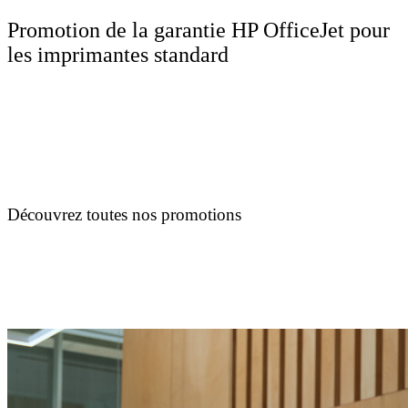
Promotion de la garantie HP OfficeJet pour
les imprimantes standard
Découvrez toutes nos promotions