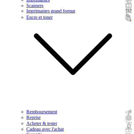
Scanners
Imprimantes grand format
Encre et toner
Remboursement
Reprise
Acheter & tester
Cadeau avec l'achat