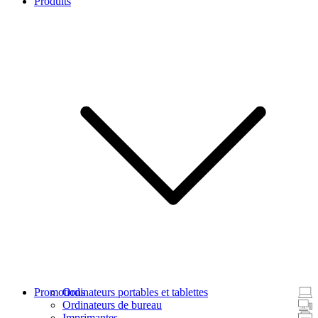
Produits
Promotions
Ordinateurs portables et tablettes
Ordinateurs de bureau
Imprimantes