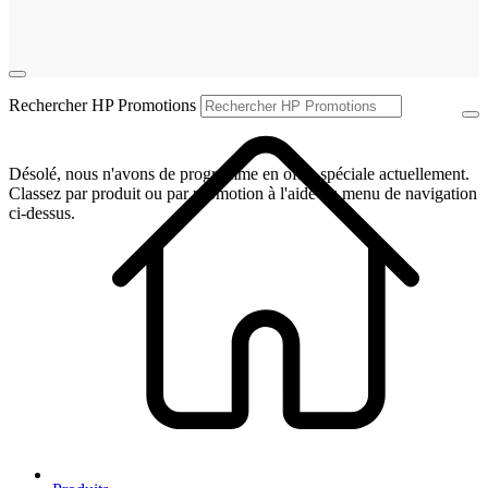
Rechercher HP Promotions
Désolé, nous n'avons de programme en offre spéciale actuellement.
Classez par produit ou par promotion à l'aide du menu de navigation
ci-dessus.