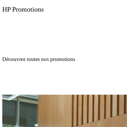
HP Promotions
Découvrez toutes nos promotions