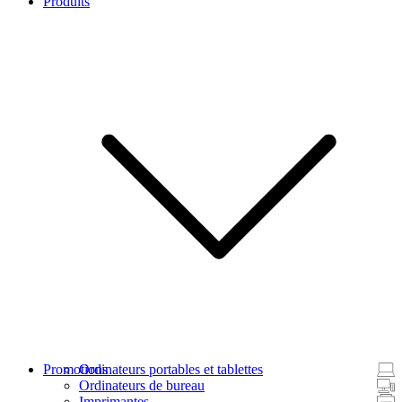
Produits
Promotions
Ordinateurs portables et tablettes
Ordinateurs de bureau
Imprimantes