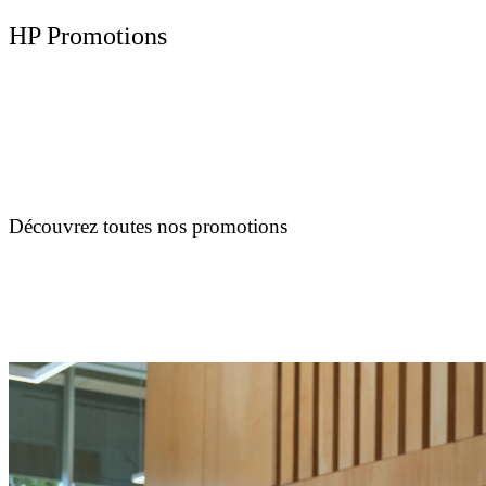
HP Promotions
Découvrez toutes nos promotions