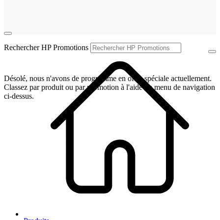
Rechercher HP Promotions
Désolé, nous n'avons de programme en offre spéciale actuellement.
Classez par produit ou par promotion à l'aide du menu de navigation
ci-dessus.