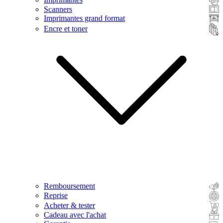
Scanners
Imprimantes grand format
Encre et toner
Remboursement
Reprise
Acheter & tester
Cadeau avec l'achat