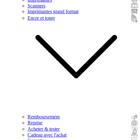
Scanners
Imprimantes grand format
Encre et toner
Remboursement
Reprise
Acheter & tester
Cadeau avec l'achat