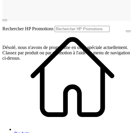
Rechercher HP Promotions
Désolé, nous n'avons de programme en offre spéciale actuellement.
Classez par produit ou par promotion à l'aide du menu de navigation
ci-dessus.