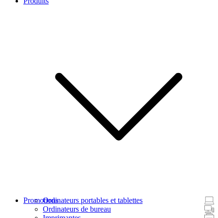
Produits
Promotions
Ordinateurs portables et tablettes
Ordinateurs de bureau
Imprimantes