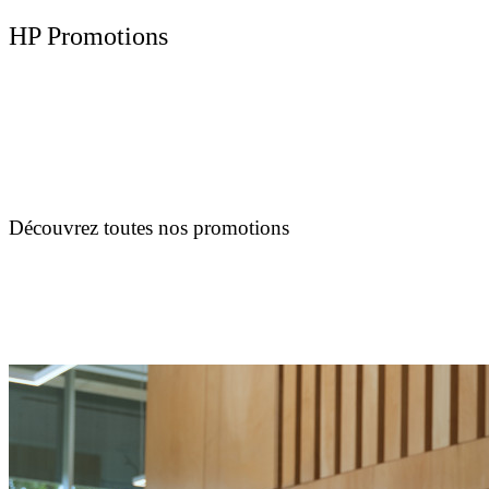
HP Promotions
Découvrez toutes nos promotions