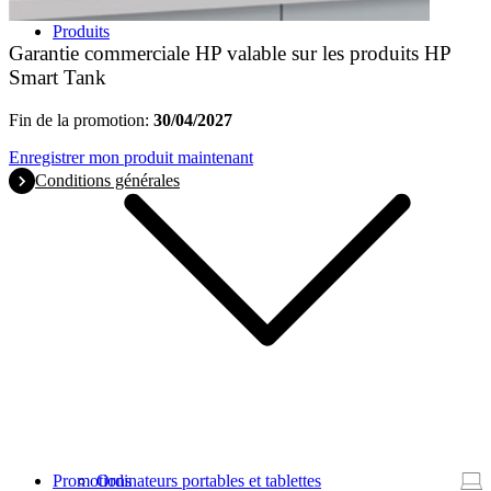
Produits
Garantie commerciale HP valable sur les produits HP
Smart Tank
Fin de la promotion:
30/04/2027
Enregistrer mon produit maintenant
Conditions générales
Promotions
Ordinateurs portables et tablettes