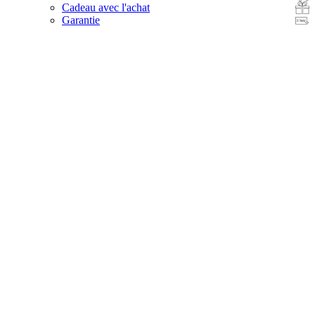
Cadeau avec l'achat
Garantie