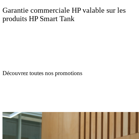
Garantie commerciale HP valable sur les
produits HP Smart Tank
Découvrez toutes nos promotions