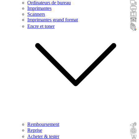
Ordinateurs de bureau
Imprimantes
Scanners
Imprimantes grand format
Encre et toner
Remboursement
Reprise
Acheter & tester