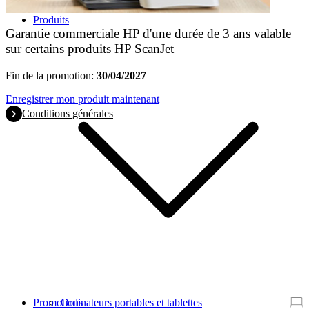
Produits
Garantie commerciale HP d'une durée de 3 ans valable
sur certains produits HP ScanJet
Fin de la promotion:
30/04/2027
Enregistrer mon produit maintenant
Conditions générales
Promotions
Ordinateurs portables et tablettes