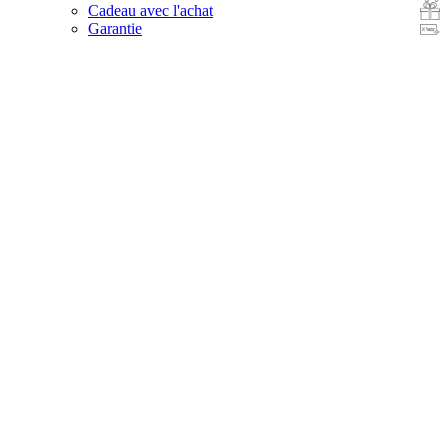
Cadeau avec l'achat
Garantie