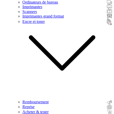
Ordinateurs de bureau
Imprimantes
Scanners
Imprimantes grand format
Encre et toner
Remboursement
Reprise
Acheter & tester