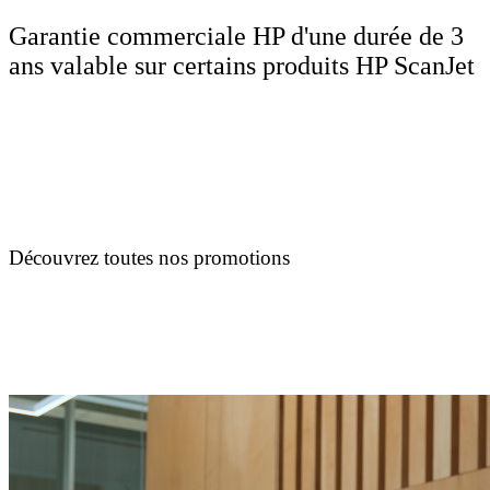
Garantie commerciale HP d'une durée de 3
ans valable sur certains produits HP ScanJet
Découvrez toutes nos promotions