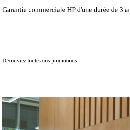
Garantie commerciale HP d'une durée de 3 ans
Découvrez toutes nos promotions