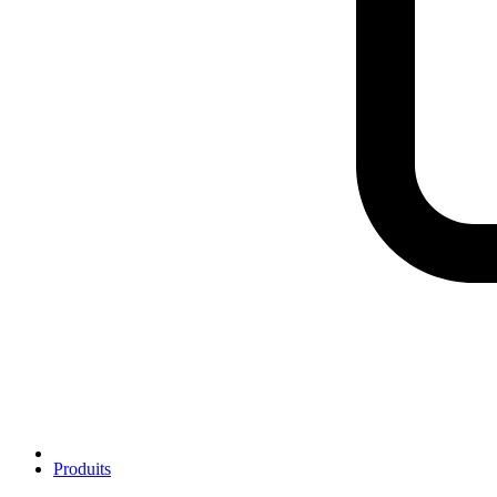
Produits