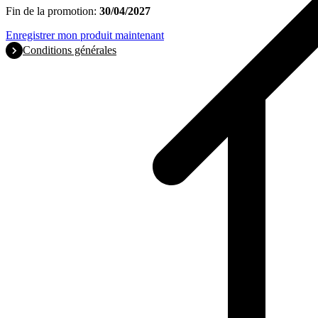
Fin de la promotion:
30/04/2027
Enregistrer mon produit maintenant
Conditions générales