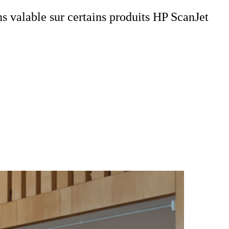
 valable sur certains produits HP ScanJet