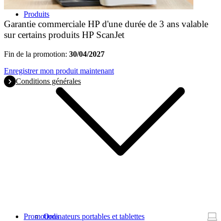
Produits
Garantie commerciale HP d'une durée de 3 ans valable
sur certains produits HP ScanJet
Fin de la promotion:
30/04/2027
Enregistrer mon produit maintenant
Conditions générales
Promotions
Ordinateurs portables et tablettes