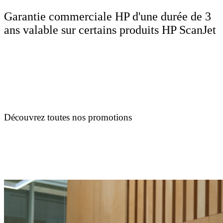
Garantie commerciale HP d'une durée de 3
ans valable sur certains produits HP ScanJet
Découvrez toutes nos promotions