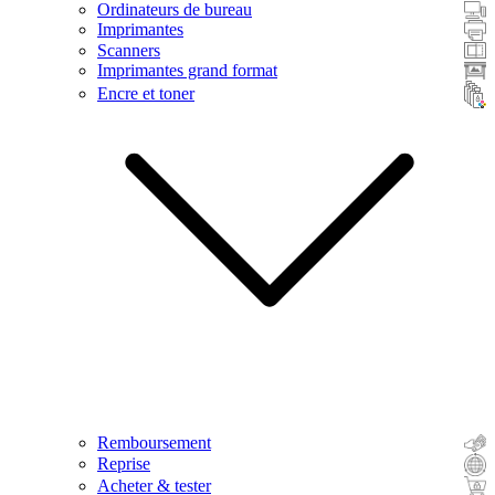
Ordinateurs de bureau
Imprimantes
Scanners
Imprimantes grand format
Encre et toner
Remboursement
Reprise
Acheter & tester