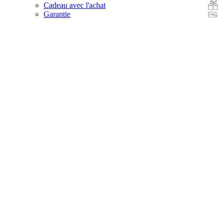
Cadeau avec l'achat
Garantie