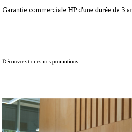
Garantie commerciale HP d'une durée de 3 ans
Découvrez toutes nos promotions