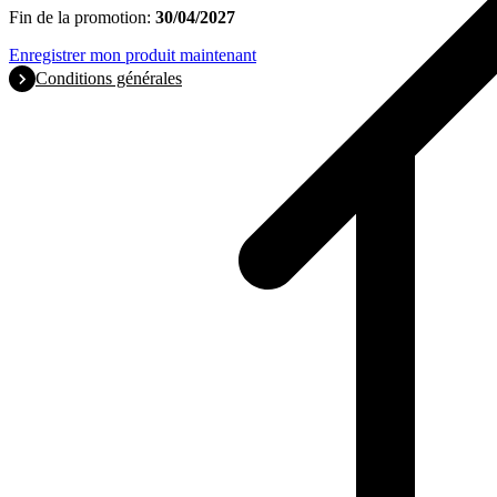
Fin de la promotion:
30/04/2027
Enregistrer mon produit maintenant
Conditions générales