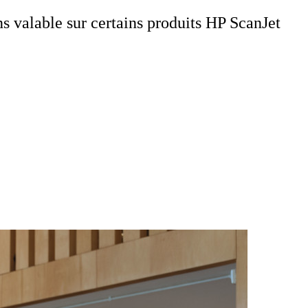
 valable sur certains produits HP ScanJet