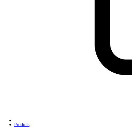
Produits