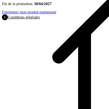
Fin de la promotion:
30/04/2027
Enregistrer mon produit maintenant
Conditions générales