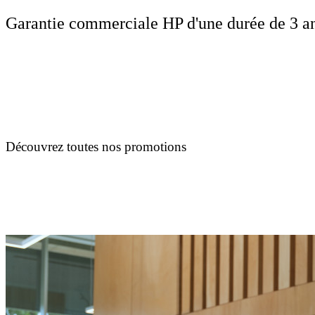
Garantie commerciale HP d'une durée de 3 ans
Découvrez toutes nos promotions