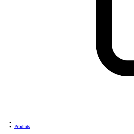
Produits