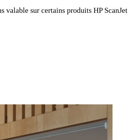
 valable sur certains produits HP ScanJet