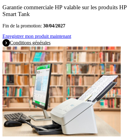
Garantie commerciale HP valable sur les produits HP
Smart Tank
Fin de la promotion:
30/04/2027
Enregistrer mon produit maintenant
Conditions générales