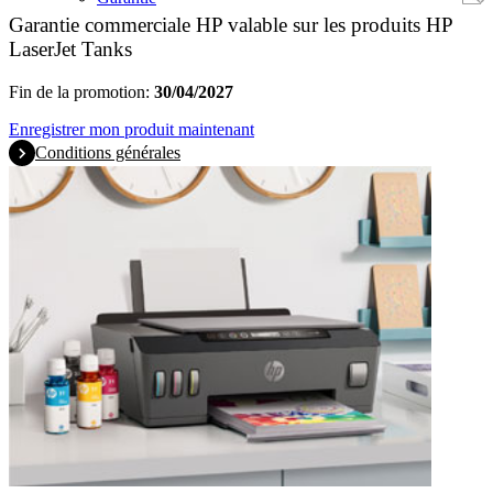
Garantie commerciale HP valable sur les produits HP
LaserJet Tanks
Fin de la promotion:
30/04/2027
Enregistrer mon produit maintenant
Conditions générales