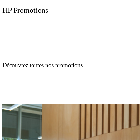
HP Promotions
Découvrez toutes nos promotions