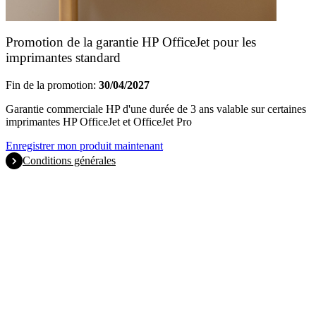
Promotion de la garantie HP OfficeJet pour les
imprimantes standard
Fin de la promotion:
30/04/2027
Garantie commerciale HP d'une durée de 3 ans valable sur certaines
imprimantes HP OfficeJet et OfficeJet Pro
Enregistrer mon produit maintenant
Conditions générales