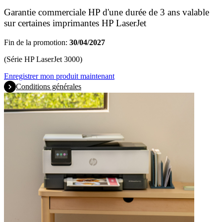
Garantie commerciale HP d'une durée de 3 ans valable
sur certaines imprimantes HP LaserJet
Fin de la promotion:
30/04/2027
(Série HP LaserJet 3000)
Enregistrer mon produit maintenant
Conditions générales