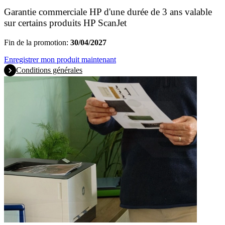
Garantie commerciale HP d'une durée de 3 ans valable
sur certains produits HP ScanJet
Fin de la promotion:
30/04/2027
Enregistrer mon produit maintenant
Conditions générales