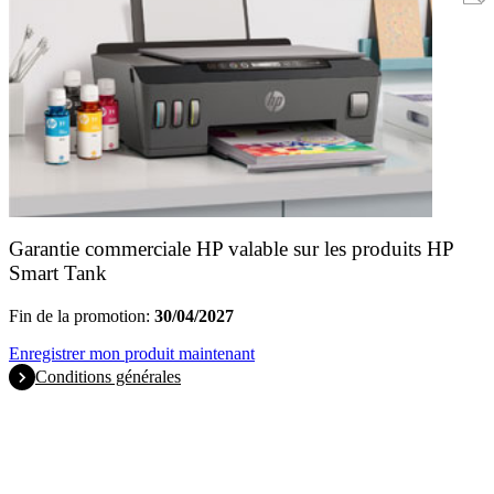
Garantie commerciale HP valable sur les produits HP
Smart Tank
Fin de la promotion:
30/04/2027
Enregistrer mon produit maintenant
Conditions générales