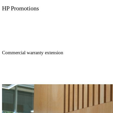
HP Promotions
Commercial warranty extension