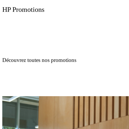
HP Promotions
Découvrez toutes nos promotions