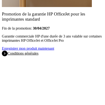
Promotion de la garantie HP OfficeJet pour les
imprimantes standard
Fin de la promotion:
30/04/2027
Garantie commerciale HP d'une durée de 3 ans valable sur certaines
imprimantes HP OfficeJet et OfficeJet Pro
Enregistrer mon produit maintenant
Conditions générales