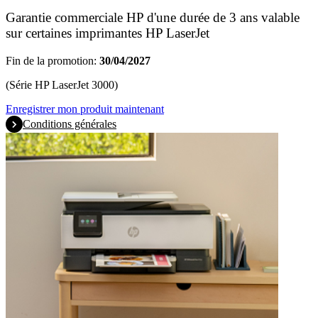
Garantie commerciale HP d'une durée de 3 ans valable
sur certaines imprimantes HP LaserJet
Fin de la promotion:
30/04/2027
(Série HP LaserJet 3000)
Enregistrer mon produit maintenant
Conditions générales