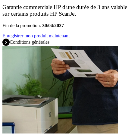
Garantie commerciale HP d'une durée de 3 ans valable
sur certains produits HP ScanJet
Fin de la promotion:
30/04/2027
Enregistrer mon produit maintenant
Conditions générales