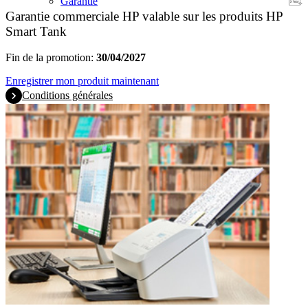
Garantie
Garantie commerciale HP valable sur les produits HP
Smart Tank
Fin de la promotion:
30/04/2027
Enregistrer mon produit maintenant
Conditions générales