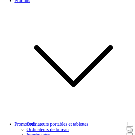
Produits
Promotions
Ordinateurs portables et tablettes
Ordinateurs de bureau
Imprimantes