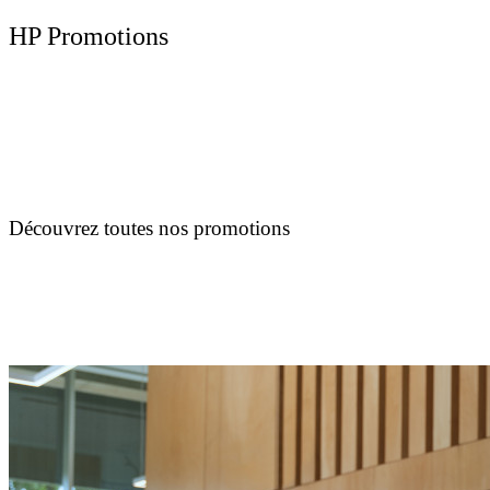
HP Promotions
Découvrez toutes nos promotions