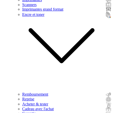
Scanners
Imprimantes grand format
Encre et toner
Remboursement
Reprise
Acheter & tester
Cadeau avec l'achat