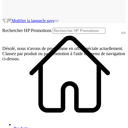
Modifier la langue/le pays
Rechercher HP Promotions
Désolé, nous n'avons de programme en offre spéciale actuellement.
Classez par produit ou par promotion à l'aide du menu de navigation
ci-dessus.