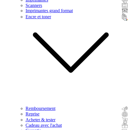
Scanners
Imprimantes grand format
Encre et toner
Remboursement
Reprise
Acheter & tester
Cadeau avec l'achat