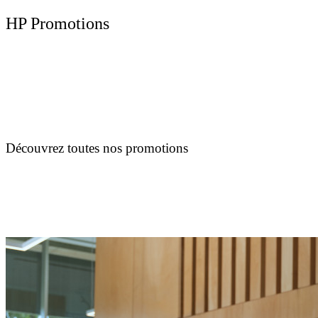
HP Promotions
Découvrez toutes nos promotions