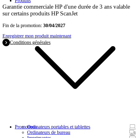
Produits
Garantie commerciale HP d'une durée de 3 ans valable
sur certains produits HP ScanJet
Fin de la promotion:
30/04/2027
Enregistrer mon produit maintenant
Conditions générales
Promotions
Ordinateurs portables et tablettes
Ordinateurs de bureau
Imprimantes