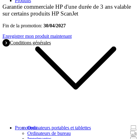
Produits
Garantie commerciale HP d'une durée de 3 ans valable
sur certains produits HP ScanJet
Fin de la promotion:
30/04/2027
Enregistrer mon produit maintenant
Conditions générales
Promotions
Ordinateurs portables et tablettes
Ordinateurs de bureau
Imprimantes