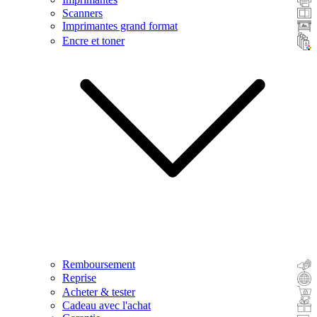
Scanners
Imprimantes grand format
Encre et toner
Remboursement
Reprise
Acheter & tester
Cadeau avec l'achat