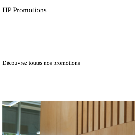
HP Promotions
Découvrez toutes nos promotions