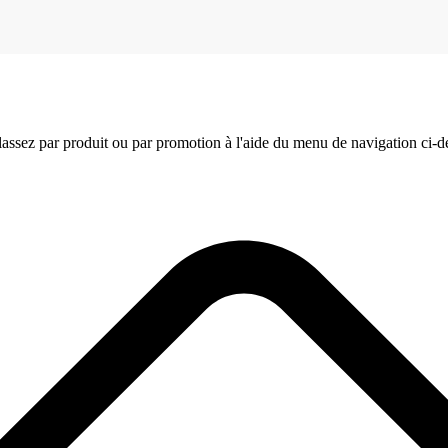
assez par produit ou par promotion à l'aide du menu de navigation ci-d