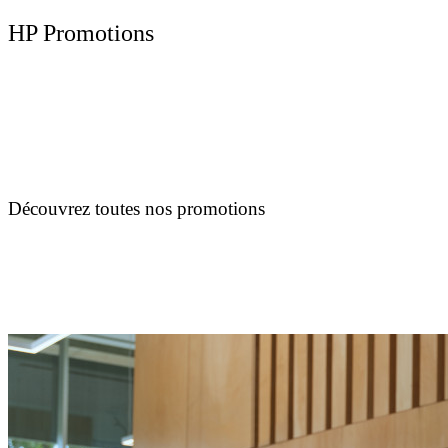
HP Promotions
Découvrez toutes nos promotions