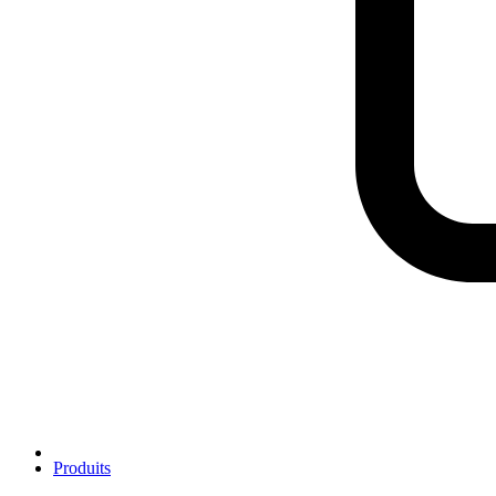
Produits