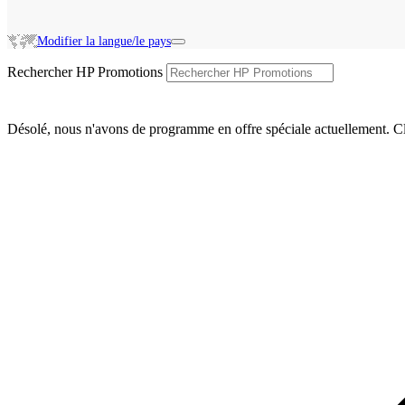
Modifier la langue/le pays
Rechercher HP Promotions
Désolé, nous n'avons de programme en offre spéciale actuellement. Cl